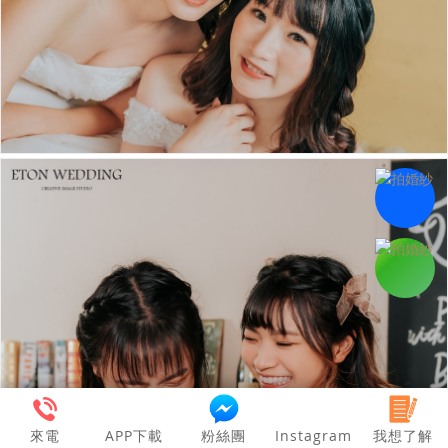
來電
APP下載
粉絲團
Instagram
我想了解