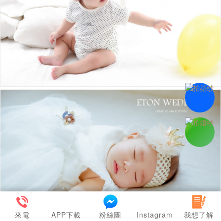
來電
APP下載
粉絲團
Instagram
我想了解