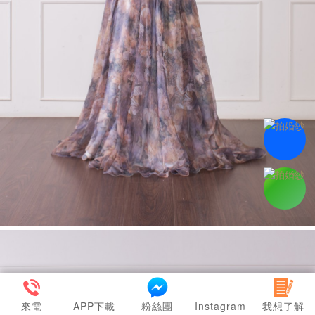
來電
APP下載
粉絲團
Instagram
我想了解